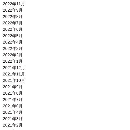
2022年11月
2022年9月
2022年8月
2022年7月
2022年6月
2022年5月
2022年4月
2022年3月
2022年2月
2022年1月
2021年12月
2021年11月
2021年10月
2021年9月
2021年8月
2021年7月
2021年6月
2021年4月
2021年3月
2021年2月