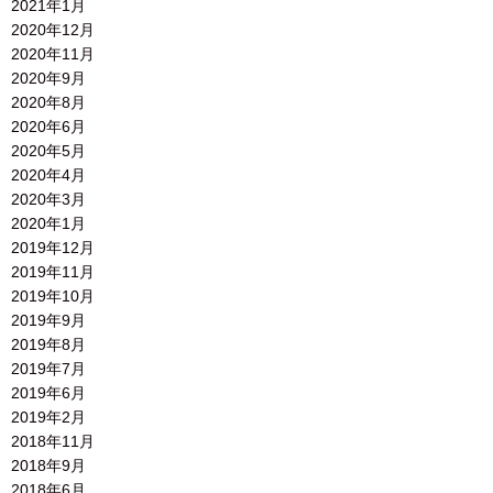
2021年1月
2020年12月
2020年11月
2020年9月
2020年8月
2020年6月
2020年5月
2020年4月
2020年3月
2020年1月
2019年12月
2019年11月
2019年10月
2019年9月
2019年8月
2019年7月
2019年6月
2019年2月
2018年11月
2018年9月
2018年6月