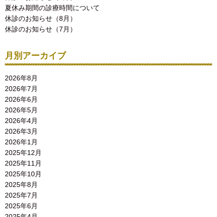
夏休み期間の診療時間について
休診のお知らせ（8月）
休診のお知らせ（7月）
月別アーカイブ
2026年8月
2026年7月
2026年6月
2026年5月
2026年4月
2026年3月
2026年1月
2025年12月
2025年11月
2025年10月
2025年8月
2025年7月
2025年6月
2025年4月