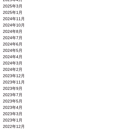
2025年3月
2025年1月
2024年11月
2024年10月
2024年8月
2024年7月
2024年6月
2024年5月
2024年4月
2024年3月
2024年2月
2023年12月
2023年11月
2023年9月
2023年7月
2023年5月
2023年4月
2023年3月
2023年1月
2022年12月