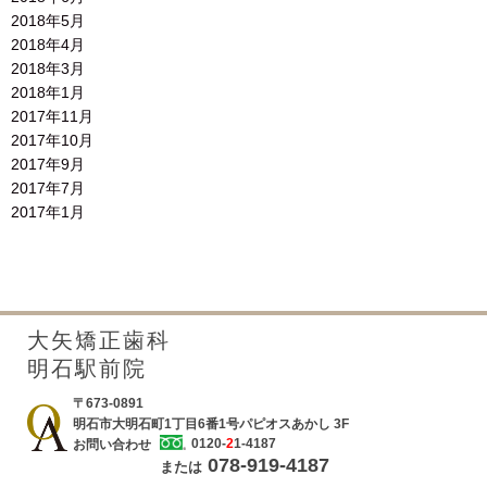
2018年5月
2018年4月
2018年3月
2018年1月
2017年11月
2017年10月
2017年9月
2017年7月
2017年1月
大矢矯正歯科
明石駅前院
〒673-0891
明石市大明石町1丁目6番1号パピオスあかし 3F
0120-
2
1-4187
お問い合わせ
078-919-4187
または