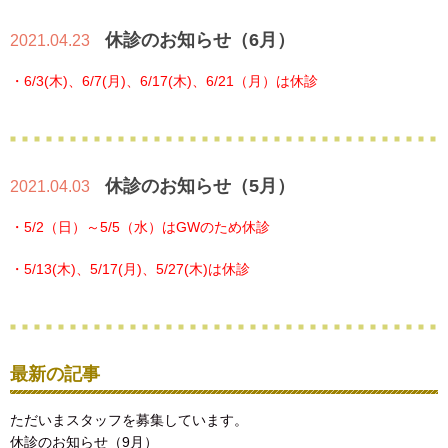
休診のお知らせ（6月）
2021.04.23
・6/3(木)、6/7(月)、6/17(木)、6/21（月）は休診
休診のお知らせ（5月）
2021.04.03
・5/2（日）～5/5（水）はGWのため休診
・5/13(木)、5/17(月)、5/27(木)は休診
最新の記事
ただいまスタッフを募集しています。
休診のお知らせ（9月）