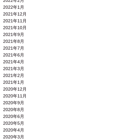
2022年2月
2022年1月
2021年12月
2021年11月
2021年10月
2021年9月
2021年8月
2021年7月
2021年6月
2021年4月
2021年3月
2021年2月
2021年1月
2020年12月
2020年11月
2020年9月
2020年8月
2020年6月
2020年5月
2020年4月
2020年3月