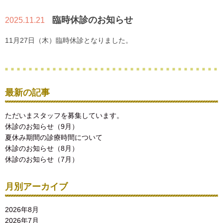
臨時休診のお知らせ
2025.11.21
11月27日（木）臨時休診となりました。
最新の記事
ただいまスタッフを募集しています。
休診のお知らせ（9月）
夏休み期間の診療時間について
休診のお知らせ（8月）
休診のお知らせ（7月）
月別アーカイブ
2026年8月
2026年7月