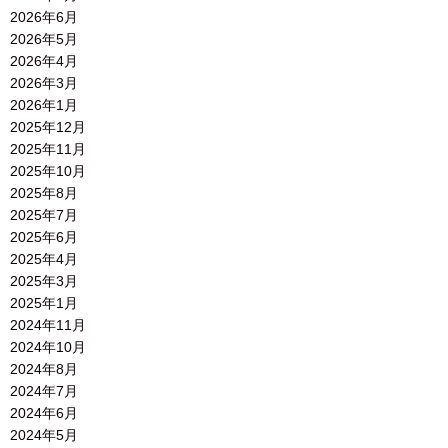
2026年6月
2026年5月
2026年4月
2026年3月
2026年1月
2025年12月
2025年11月
2025年10月
2025年8月
2025年7月
2025年6月
2025年4月
2025年3月
2025年1月
2024年11月
2024年10月
2024年8月
2024年7月
2024年6月
2024年5月