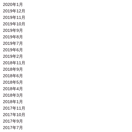
2020年1月
2019年12月
2019年11月
2019年10月
2019年9月
2019年8月
2019年7月
2019年6月
2019年2月
2018年11月
2018年9月
2018年6月
2018年5月
2018年4月
2018年3月
2018年1月
2017年11月
2017年10月
2017年9月
2017年7月