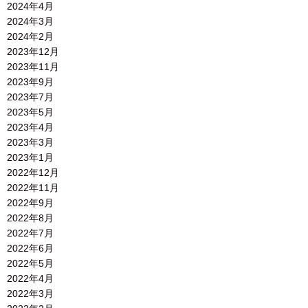
2024年4月
2024年3月
2024年2月
2023年12月
2023年11月
2023年9月
2023年7月
2023年5月
2023年4月
2023年3月
2023年1月
2022年12月
2022年11月
2022年9月
2022年8月
2022年7月
2022年6月
2022年5月
2022年4月
2022年3月