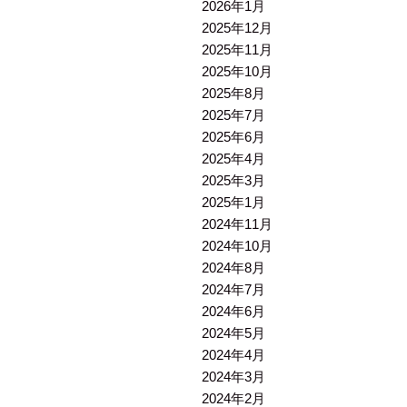
2026年1月
2025年12月
2025年11月
2025年10月
2025年8月
2025年7月
2025年6月
2025年4月
2025年3月
2025年1月
2024年11月
2024年10月
2024年8月
2024年7月
2024年6月
2024年5月
2024年4月
2024年3月
2024年2月