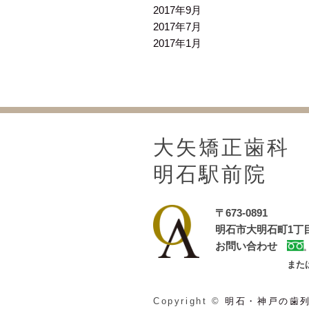
2017年9月
2017年7月
2017年1月
大矢矯正歯科
明石駅前院
〒673-0891
明石市大明石町1丁目
お問い合わせ
また
Copyright ©
明石・神戸の歯