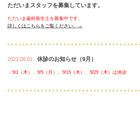
ただいまスタッフを募集しています。
ただいま歯科衛生士を募集中です。
詳しくはこちらをご覧ください。→
休診のお知らせ（9月）
2022.08.01
・9/1（木）、9/5（月）、9/15（木）、9/29（木）は休診