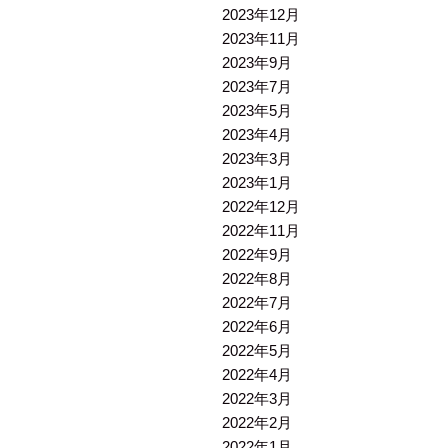
2023年12月
2023年11月
2023年9月
2023年7月
2023年5月
2023年4月
2023年3月
2023年1月
2022年12月
2022年11月
2022年9月
2022年8月
2022年7月
2022年6月
2022年5月
2022年4月
2022年3月
2022年2月
2022年1月