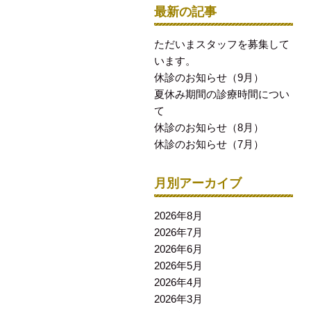
最新の記事
ただいまスタッフを募集して
います。
休診のお知らせ（9月）
夏休み期間の診療時間につい
て
休診のお知らせ（8月）
休診のお知らせ（7月）
月別アーカイブ
2026年8月
2026年7月
2026年6月
2026年5月
2026年4月
2026年3月