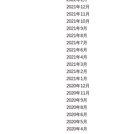
2021年12月
2021年11月
2021年10月
2021年9月
2021年8月
2021年7月
2021年6月
2021年4月
2021年3月
2021年2月
2021年1月
2020年12月
2020年11月
2020年9月
2020年8月
2020年6月
2020年5月
2020年4月