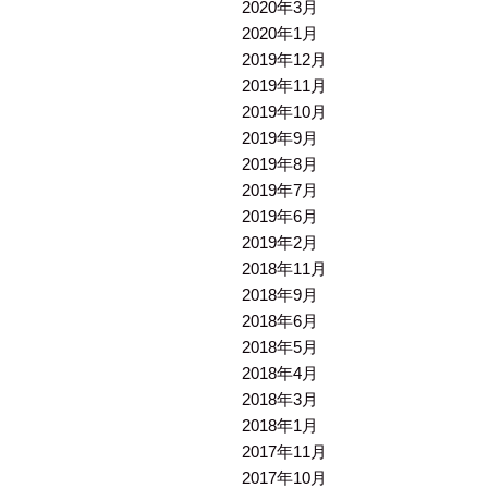
2020年3月
2020年1月
2019年12月
2019年11月
2019年10月
2019年9月
2019年8月
2019年7月
2019年6月
2019年2月
2018年11月
2018年9月
2018年6月
2018年5月
2018年4月
2018年3月
2018年1月
2017年11月
2017年10月