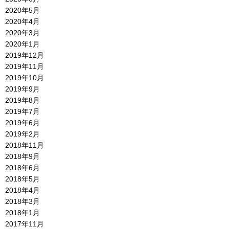
2020年5月
2020年4月
2020年3月
2020年1月
2019年12月
2019年11月
2019年10月
2019年9月
2019年8月
2019年7月
2019年6月
2019年2月
2018年11月
2018年9月
2018年6月
2018年5月
2018年4月
2018年3月
2018年1月
2017年11月