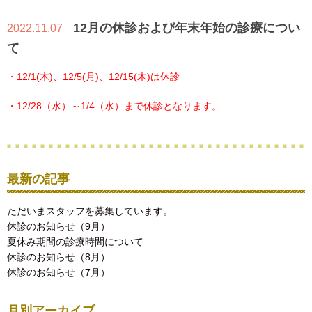
12月の休診および年末年始の診療につい
2022.11.07
て
・12/1(木)、12/5(月)、12/15(木)は休診
・12/28（水）～1/4（水）まで休診となります。
最新の記事
ただいまスタッフを募集しています。
休診のお知らせ（9月）
夏休み期間の診療時間について
休診のお知らせ（8月）
休診のお知らせ（7月）
月別アーカイブ