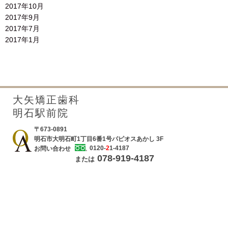
2017年10月
2017年9月
2017年7月
2017年1月
大矢矯正歯科
明石駅前院
〒673-0891
明石市大明石町1丁目6番1号パピオスあかし 3F
0120-
2
1-4187
お問い合わせ
078-919-4187
または