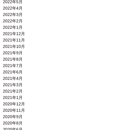
2022年5月
2022年4月
2022年3月
2022年2月
2022年1月
2021年12月
2021年11月
2021年10月
2021年9月
2021年8月
2021年7月
2021年6月
2021年4月
2021年3月
2021年2月
2021年1月
2020年12月
2020年11月
2020年9月
2020年8月
2020年6月