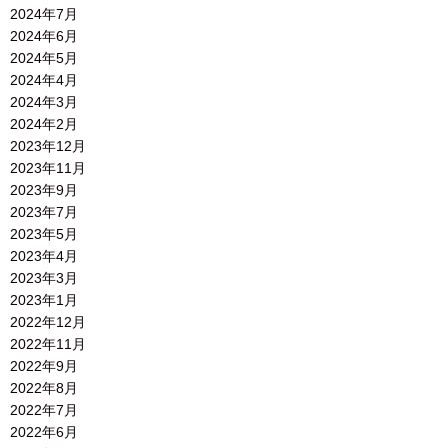
2024年7月
2024年6月
2024年5月
2024年4月
2024年3月
2024年2月
2023年12月
2023年11月
2023年9月
2023年7月
2023年5月
2023年4月
2023年3月
2023年1月
2022年12月
2022年11月
2022年9月
2022年8月
2022年7月
2022年6月