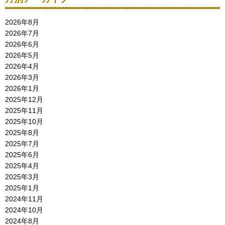
2026年8月
2026年7月
2026年6月
2026年5月
2026年4月
2026年3月
2026年1月
2025年12月
2025年11月
2025年10月
2025年8月
2025年7月
2025年6月
2025年4月
2025年3月
2025年1月
2024年11月
2024年10月
2024年8月