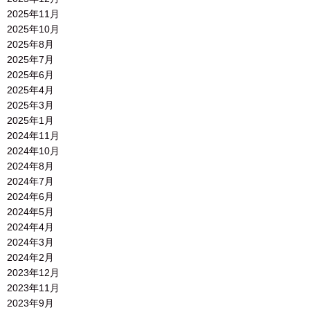
2025年11月
2025年10月
2025年8月
2025年7月
2025年6月
2025年4月
2025年3月
2025年1月
2024年11月
2024年10月
2024年8月
2024年7月
2024年6月
2024年5月
2024年4月
2024年3月
2024年2月
2023年12月
2023年11月
2023年9月