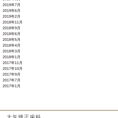
2019年7月
2019年6月
2019年2月
2018年11月
2018年9月
2018年6月
2018年5月
2018年4月
2018年3月
2018年1月
2017年11月
2017年10月
2017年9月
2017年7月
2017年1月
大矢矯正歯科