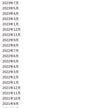
2023年7月
2023年5月
2023年4月
2023年3月
2023年1月
2022年12月
2022年11月
2022年9月
2022年8月
2022年7月
2022年6月
2022年5月
2022年4月
2022年3月
2022年2月
2022年1月
2021年12月
2021年11月
2021年10月
2021年9月