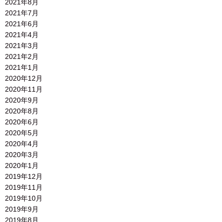
2021年8月
2021年7月
2021年6月
2021年4月
2021年3月
2021年2月
2021年1月
2020年12月
2020年11月
2020年9月
2020年8月
2020年6月
2020年5月
2020年4月
2020年3月
2020年1月
2019年12月
2019年11月
2019年10月
2019年9月
2019年8月