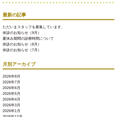
最新の記事
ただいまスタッフを募集しています。
休診のお知らせ（9月）
夏休み期間の診療時間について
休診のお知らせ（8月）
休診のお知らせ（7月）
月別アーカイブ
2026年8月
2026年7月
2026年6月
2026年5月
2026年4月
2026年3月
2026年1月
2025年12月