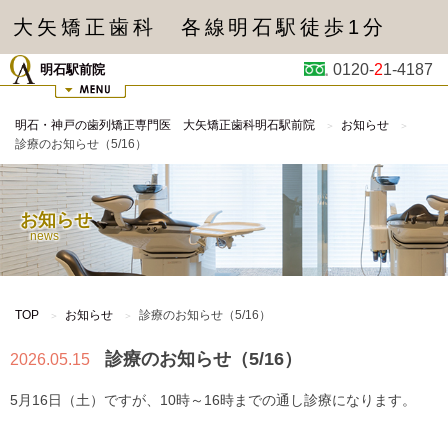
大矢矯正歯科 各線明石駅徒歩1分
0120-
2
1-4187
明石駅前院
明石・神戸の歯列矯正専門医 大矢矯正歯科明石駅前院
お知らせ
診療のお知らせ（5/16）
お知らせ
news
TOP
お知らせ
診療のお知らせ（5/16）
診療のお知らせ（5/16）
2026.05.15
5月16日（土）ですが、10時～16時までの通し診療になります。