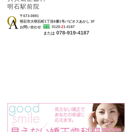
明石駅前院
〒673-0891
明石市大明石町1丁目6番1号パピオスあかし 3F
0120-
2
1-4187
お問い合わせ
078-919-4187
または